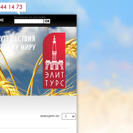
Подписка на рассылку
выводить по: