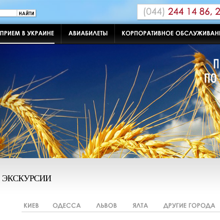
ЭКСКУРСИИ