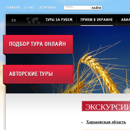
EN
ЭКСКУРСИ
Харьковская область