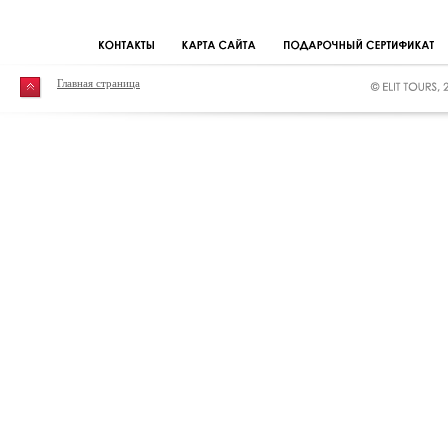
Главная страница