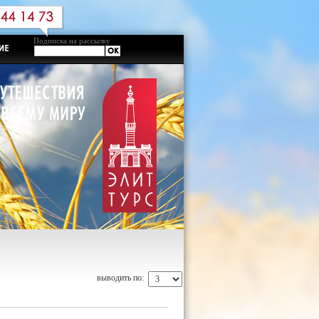
Подписка на рассылку
выводить по: