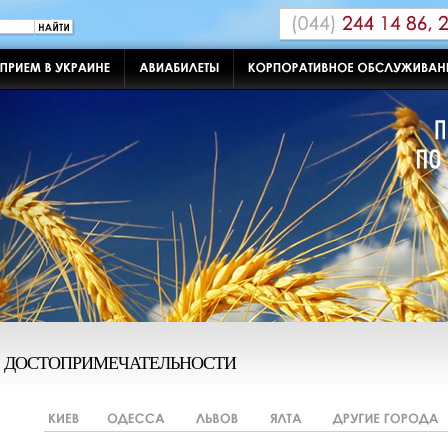
ДОСТОПРИМЕЧАТЕЛЬНОСТИ