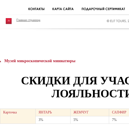
Главная страница
Музей микроскопической миниатюры
СКИДКИ ДЛЯ УЧ
ЛОЯЛЬНОСТИ
Карточка
ЯНТАРЬ
ЖЕМЧУГ
САПФИР
3%
5%
7%