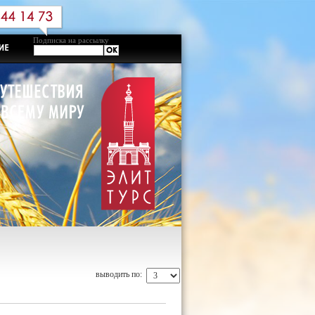
Подписка на рассылку
выводить по: