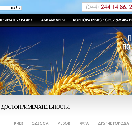
ДОСТОПРИМЕЧАТЕЛЬНОСТИ