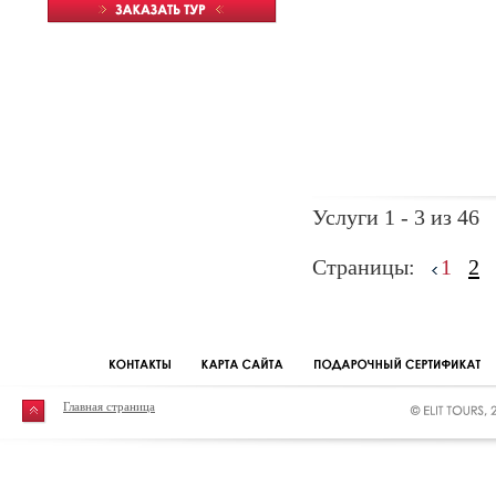
Услуги 1 - 3 из 46
Страницы:
1
2
Главная страница