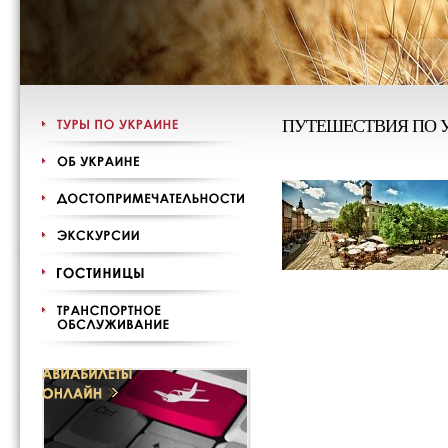
ПУТЕШЕСТВИЯ ПО 