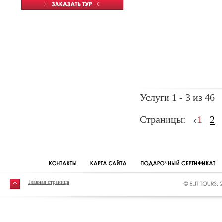
Услуги 1 - 3 из 46
Страницы:
1
2
Главная страница