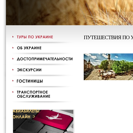
ПУТЕШЕСТВИЯ ПО 