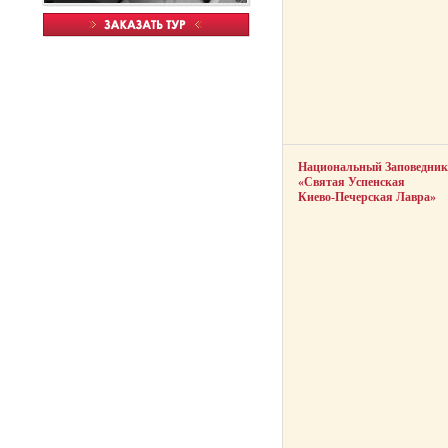
Национальный Заповедник
«Святая Успенская
Киево-Печерская Лавра»