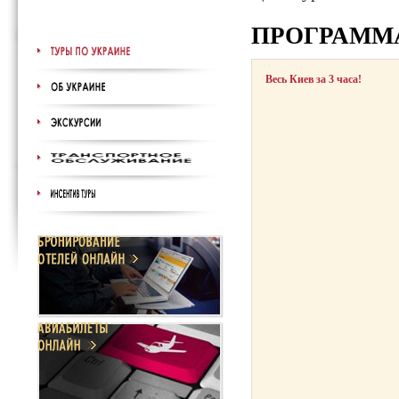
ПРОГРАММ
Весь Киев за 3 часа!