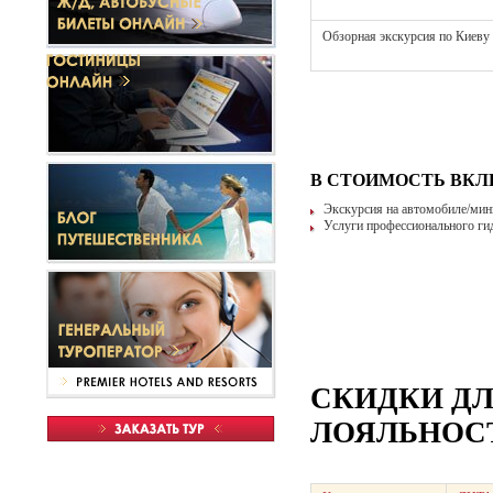
Обзорная экскурсия по Киеву
В СТОИМОСТЬ ВК
Экскурсия на автомобиле/мин
Услуги профессионального гид
СКИДКИ Д
ЛОЯЛЬНОСТ