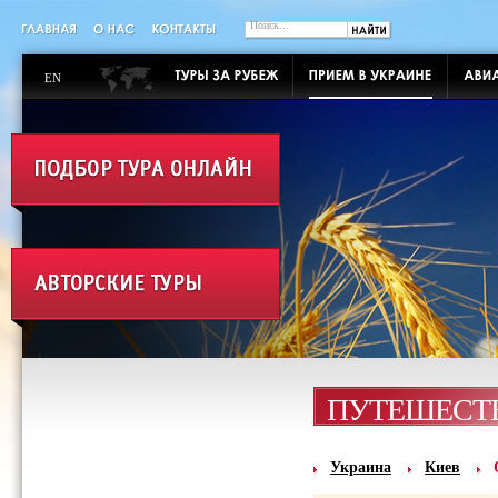
EN
ПУТЕШЕСТВ
Украина
Киев