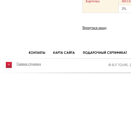
Карточка
ЯНТА
3%
Вернуться назад
Главная страница