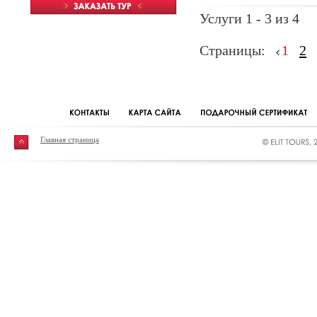
Услуги 1 - 3 из 4
Страницы:
1
2
Главная страница