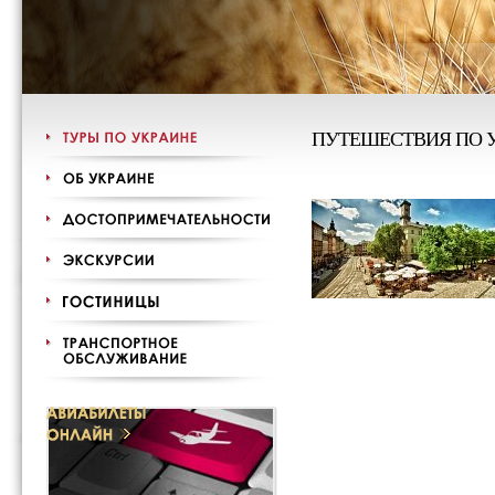
ПУТЕШЕСТВИЯ ПО 