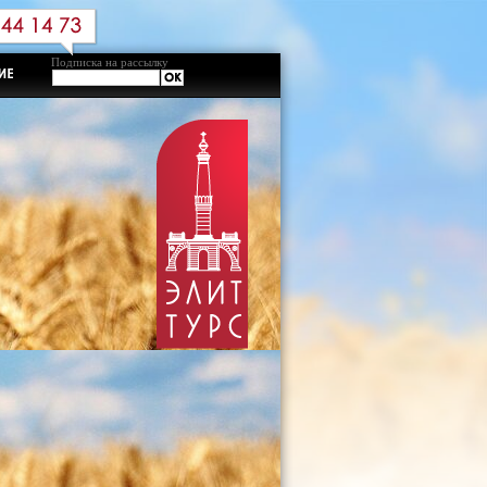
Подписка на рассылку