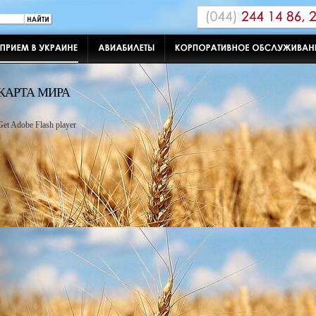
КАРТА МИРА
Get Adobe Flash player