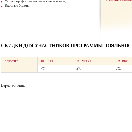
Услуги профессионального гида – 4 часа;
Входные билеты.
СКИДКИ ДЛЯ УЧАСТНИКОВ ПРОГРАММЫ ЛОЯЛЬНОСТ
Карточка
ЯНТАРЬ
ЖЕМЧУГ
САПФИР
3%
5%
7%
Вернуться назад