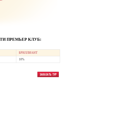
И ПРЕМЬЕР КЛУБ:
БРИЛЛИАНТ
10%