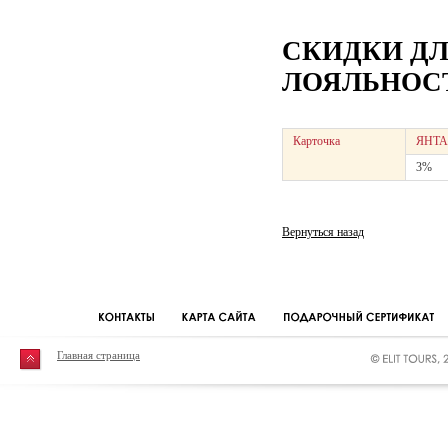
СКИДКИ Д
ЛОЯЛЬНОСТ
Карточка
ЯНТА
3%
Вернуться назад
Главная страница