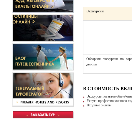
Экскурсии
Обзорная экскурсия по гор
дворца
В СТОИМОСТЬ ВК
Экскурсия на автомобиле/мини
Услуги профессионального гида
Входные билеты.