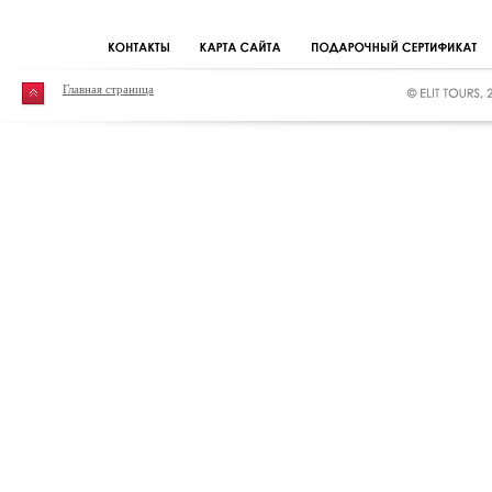
Главная страница