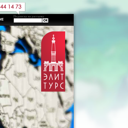
Подписка на рассылку