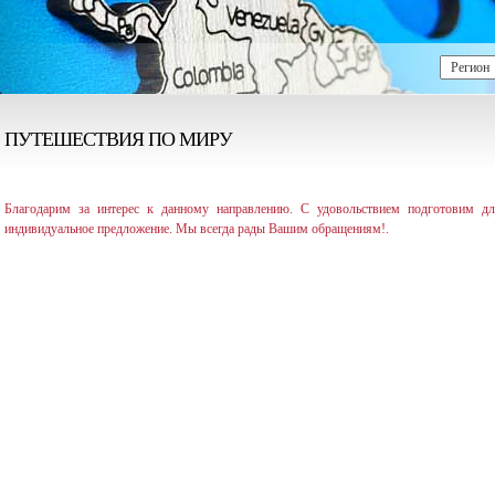
ПУТЕШЕСТВИЯ ПО МИРУ
Благодарим за интерес к данному направлению. С удовольствием подготовим д
индивидуальное предложение. Мы всегда рады Вашим обращениям!.