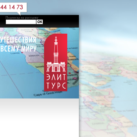
Подписка на рассылку