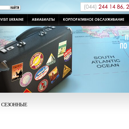
СЕЗОННЫЕ