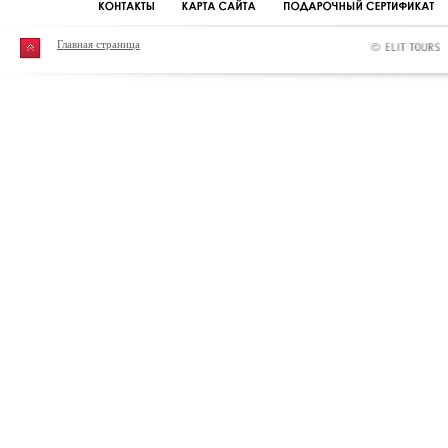
Главная страница