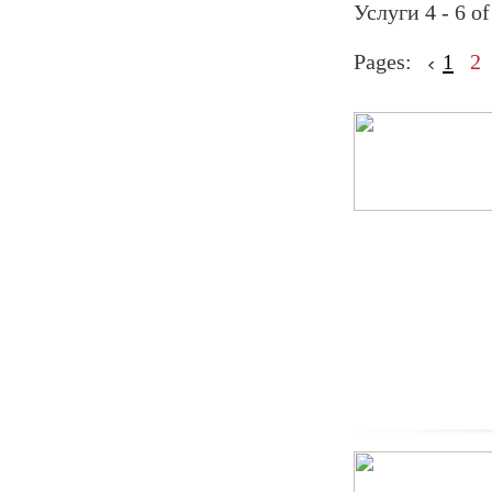
Услуги 4 - 6 of
Pages:
1
2