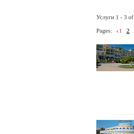
Услуги 1 - 3 of
Pages:
1
2