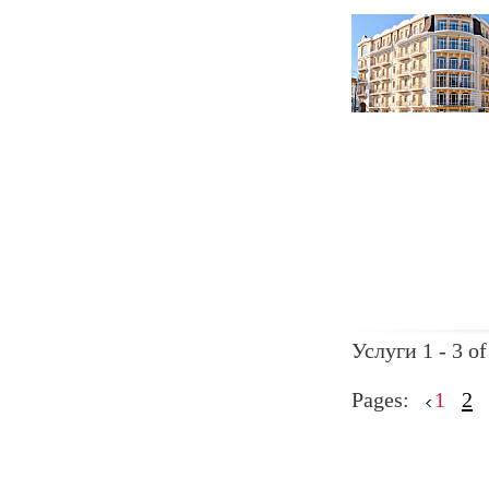
Услуги 1 - 3 of
Pages:
1
2