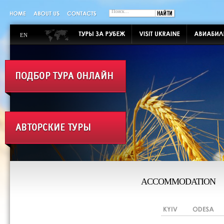
EN
ACCOMMODATION