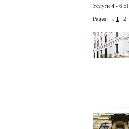
Услуги 4 - 6 of
Pages:
1
2