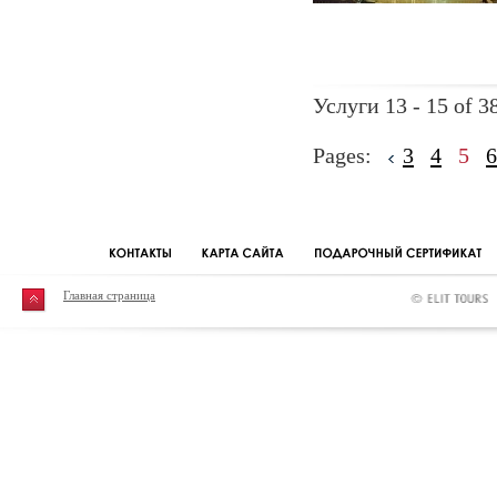
Услуги 13 - 15 of 3
Pages:
3
4
5
6
Главная страница