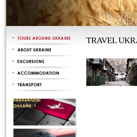
TRAVEL UKR