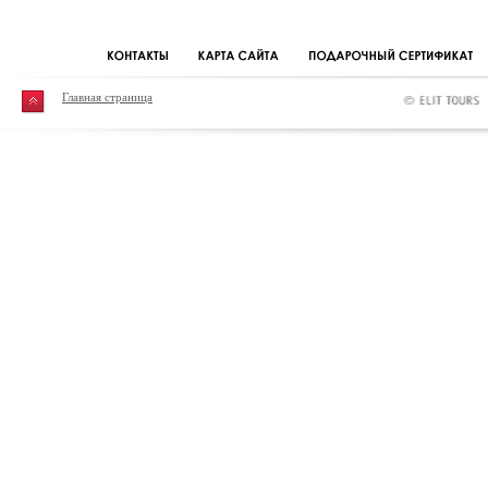
Главная страница