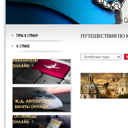
ПУТЕШЕСТВИЯ ПО 