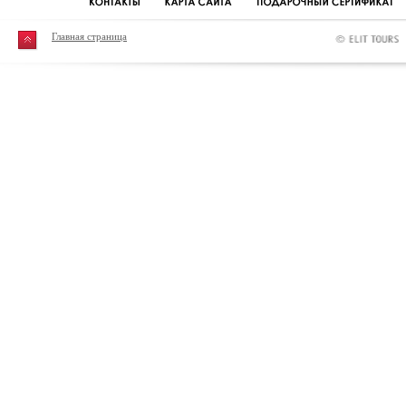
Главная страница