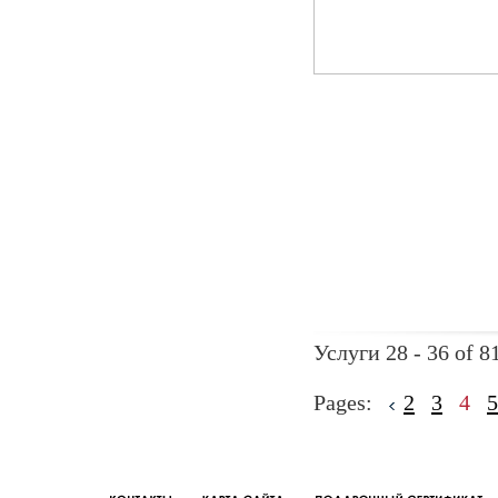
Услуги 28 - 36 of 8
Pages:
2
3
4
5