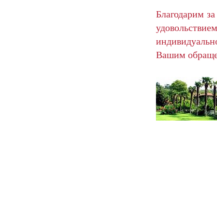
Благодарим за
удовольст
индивидуальн
Вашим обраще