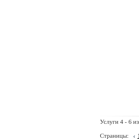
Услуги 4 - 6 из
Страницы: