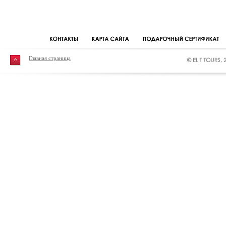
Главная страница