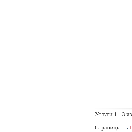
Услуги 1 - 3 из
Страницы:
1