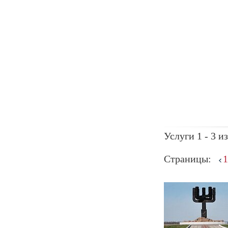
Услуги 1 - 3 из
Страницы:
1