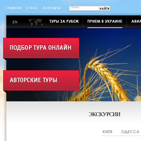
EN
ЭКСКУРСИИ