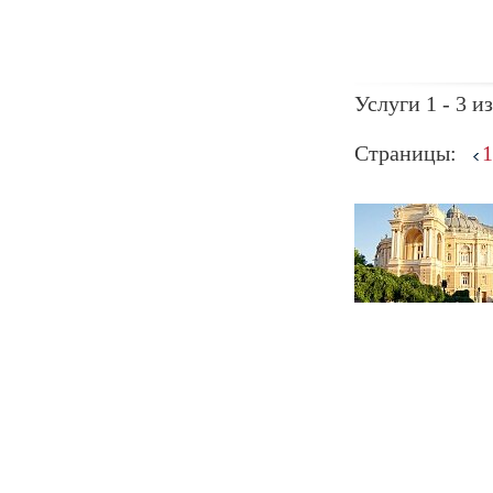
Услуги 1 - 3 из
Страницы:
1