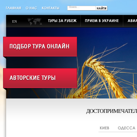
EN
ДОСТОПРИМЕЧАТЕЛ