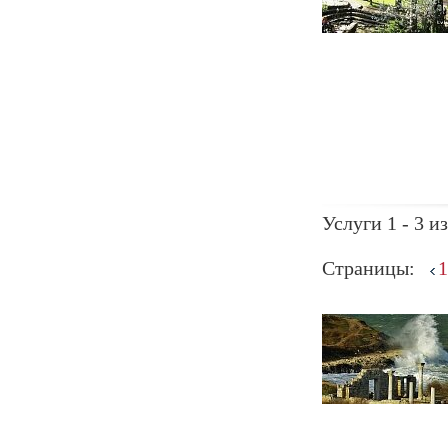
Услуги 1 - 3 из
Страницы:
1