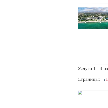
Услуги 1 - 3 из
Страницы:
1