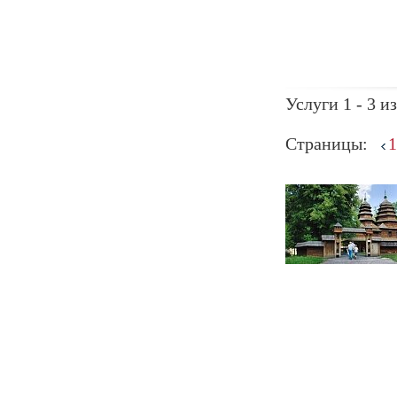
Услуги 1 - 3 из
Страницы:
1