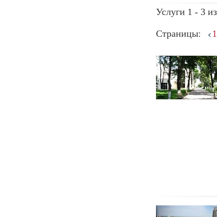
Услуги 1 - 3 из
Страницы:
1