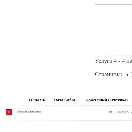
Услуги 4 - 4 из
Страницы:
Главная страница