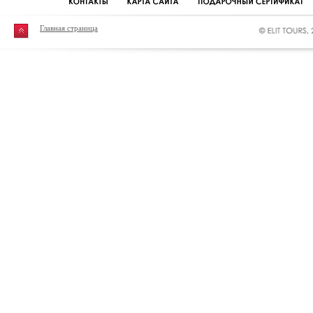
Главная страница