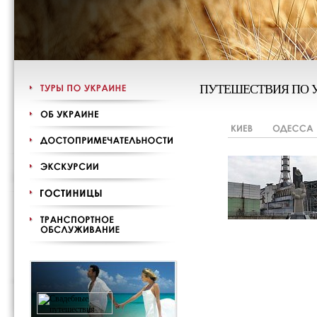
ПУТЕШЕСТВИЯ ПО 