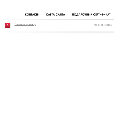
Главная страница