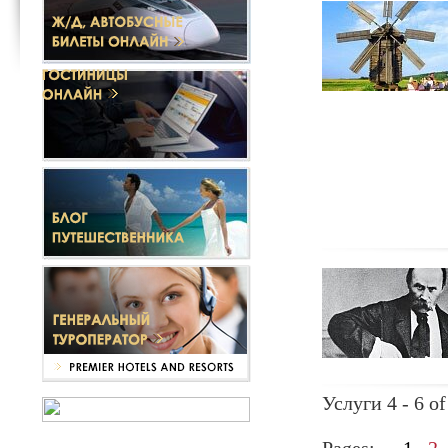
Услуги 4 - 6 of