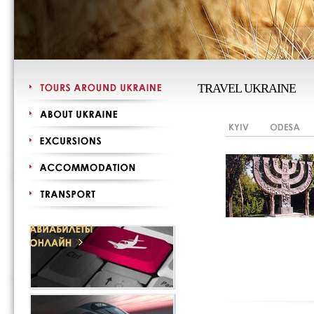
TRAVEL UKRAINE