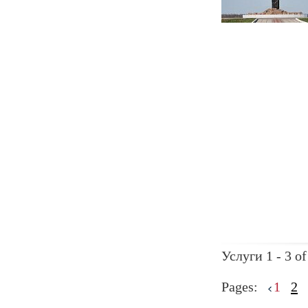
Услуги 1 - 3 of
Pages:
1
2