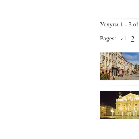
Услуги 1 - 3 of
Pages:
1
2