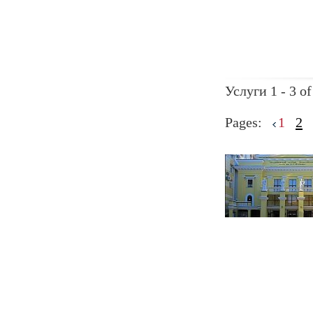
Услуги 1 - 3 of
Pages:
1
2