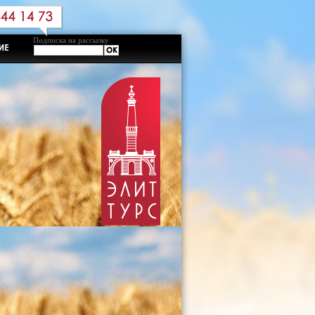
Подписка на рассылку