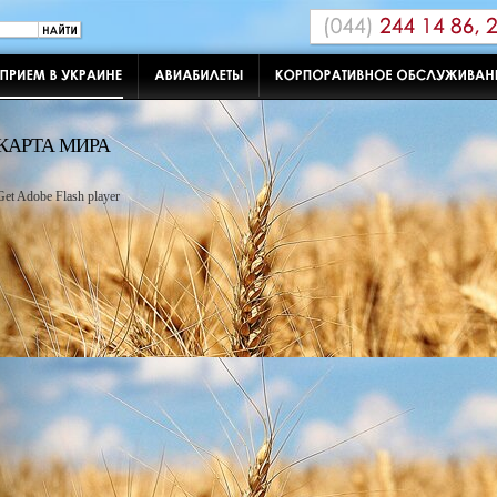
КАРТА МИРА
Get Adobe Flash player