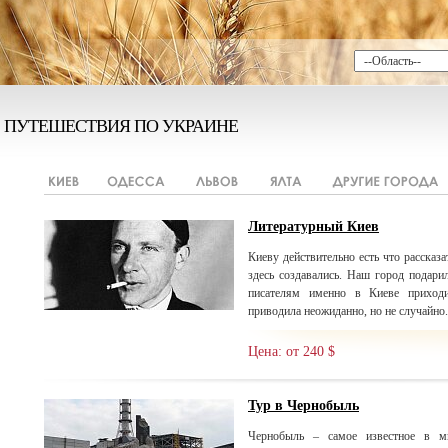
ПУТЕШЕСТВИЯ ПО УКРАИНЕ
Литературный Киев
Киеву действительно есть что рассказа
здесь создавались. Наш город подари
писателям именно в Киеве приходи
приводила неожиданно, но не случайно.
Цена: от 240 $
Тур в Чернобыль
Чернобыль – самое известное в м