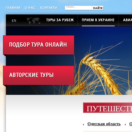
EN
ПУТЕШЕСТВ
Одесская область
О