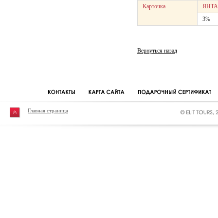
Карточка
ЯНТА
3%
Вернуться назад
Главная страница