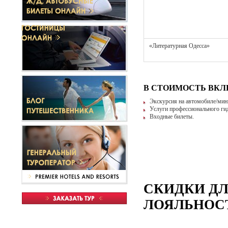
«Литературная Одесса»
В СТОИМОСТЬ ВК
Экскурсия на автомобиле/мини
Услуги профессионального гида
Входные билеты.
СКИДКИ Д
ЛОЯЛЬНОСТ