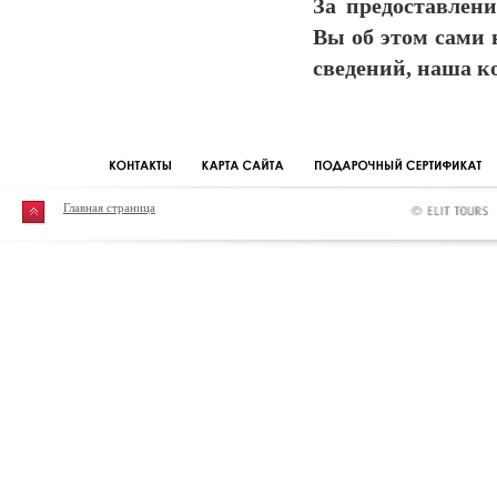
За предоставлени
Вы об этом сами н
сведений, наша к
Главная страница