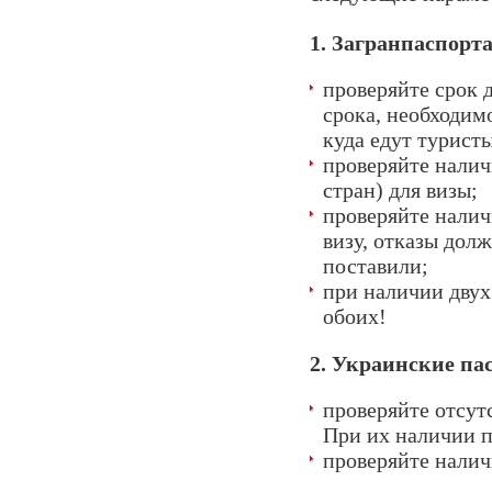
1. Загранпаспорта
проверяйте срок 
срока, необходим
куда едут туристы
проверяйте налич
стран) для визы;
проверяйте налич
визу, отказы дол
поставили;
при наличии двух
обоих!
2. Украинские па
проверяйте отсут
При их наличии п
проверяйте налич