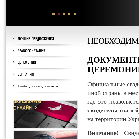
НЕОБХОДИМ
ДОКУМЕНТ
ЦЕРЕМОНИ
Официальные свад
иной страны в мес
где это позволяет
свидетельства о 
на территории Укр
Внимание!
Свиде