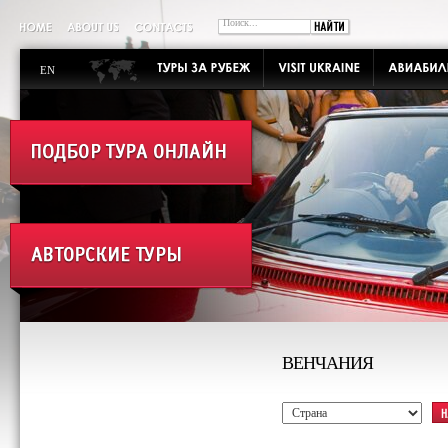
EN
ВЕНЧАНИЯ