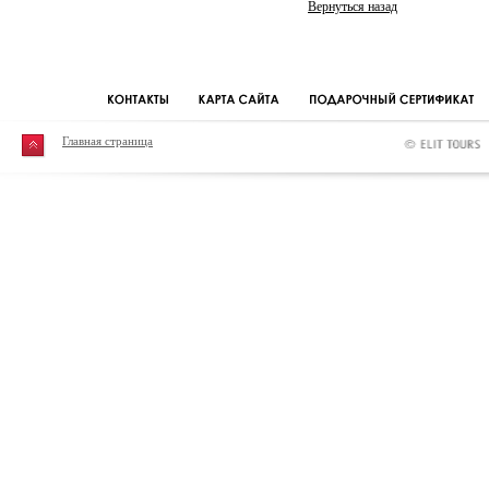
Вернуться назад
Главная страница