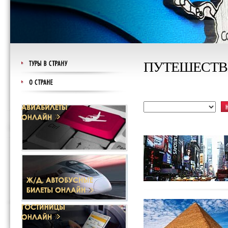
ПУТЕШЕСТВ