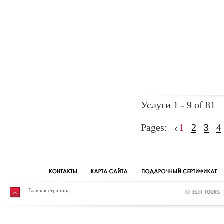
Услуги 1 - 9 of 81
Pages:
1
2
3
4
Главная страница