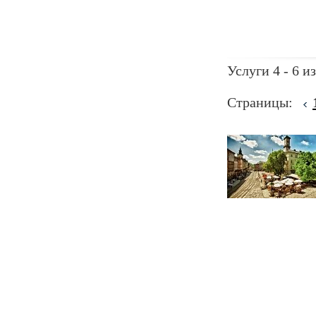
Услуги 4 - 6 из
Страницы: