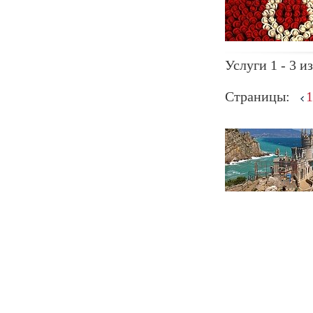
Услуги 1 - 3 из
Страницы:
1