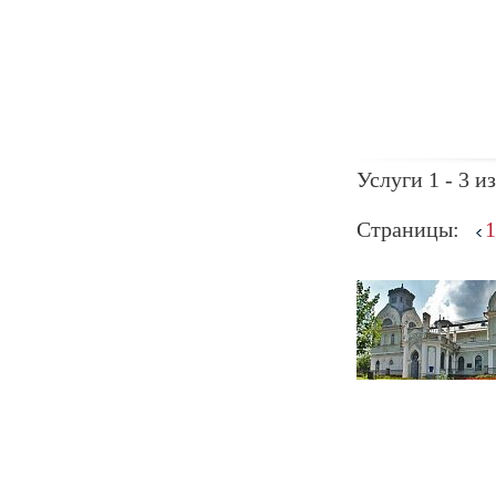
Услуги 1 - 3 из
Страницы:
1