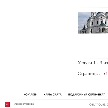
Услуги 1 - 3 из
Страницы:
1
Главная страница