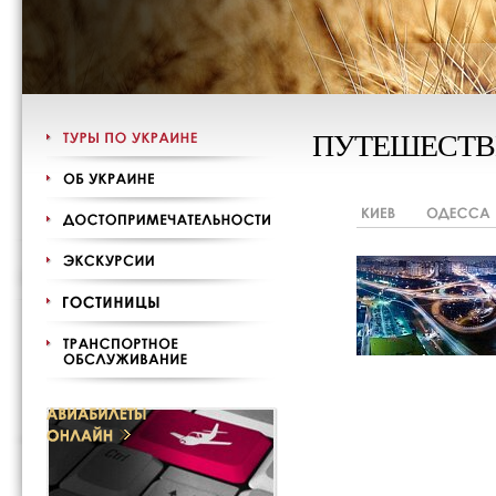
ПУТЕШЕСТВ