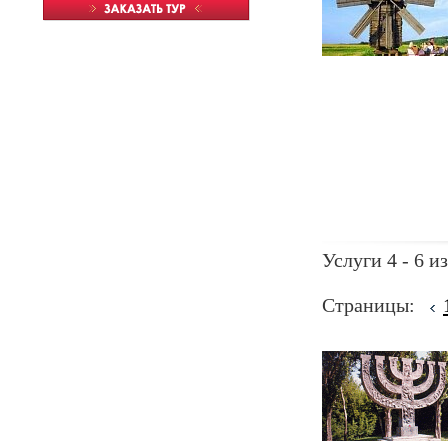
Услуги 4 - 6 из
Страницы: