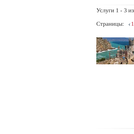
Услуги 1 - 3 из
Страницы:
1