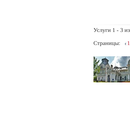
Услуги 1 - 3 из
Страницы:
1