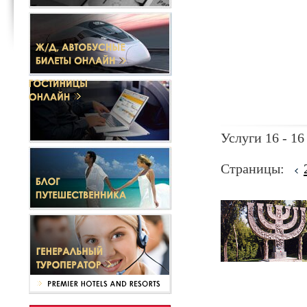
Услуги 16 - 16
Страницы: