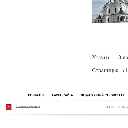
Услуги 1 - 3 из
Страницы:
1
Главная страница