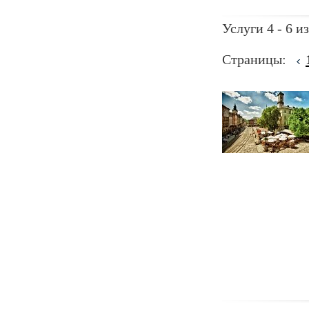
Услуги 4 - 6 из
Страницы: