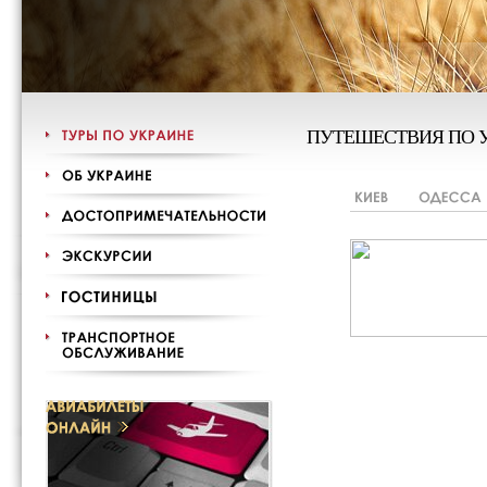
ПУТЕШЕСТВИЯ ПО 