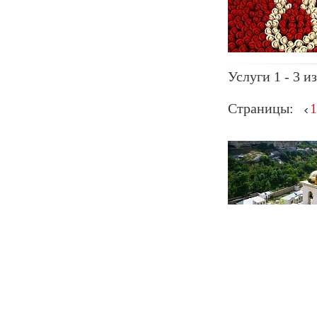
Услуги 1 - 3 из
Страницы:
1