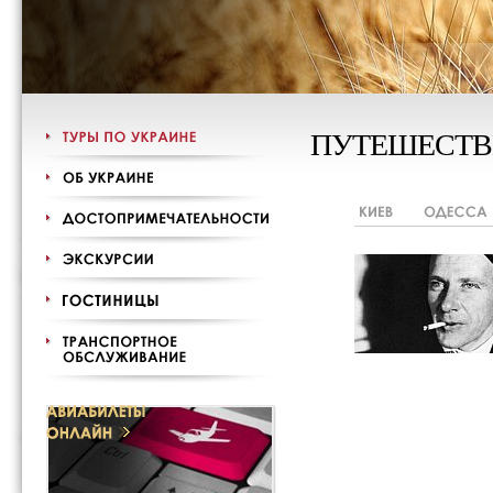
ПУТЕШЕСТВ