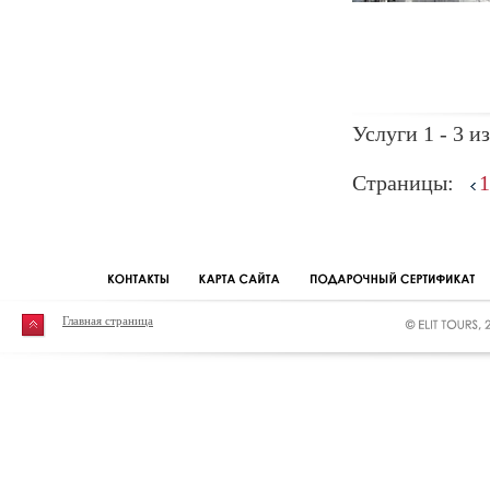
Услуги 1 - 3 из
Страницы:
1
Главная страница