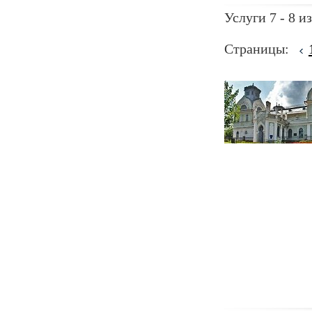
Услуги 7 - 8 из
Страницы: