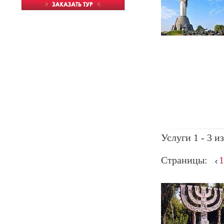
Услуги 1 - 3 из
Страницы:
1