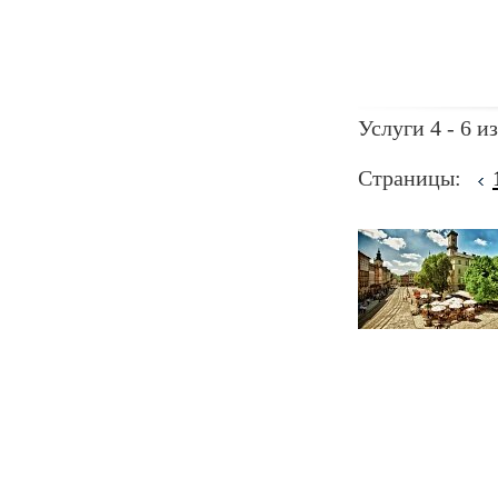
Услуги 4 - 6 из
Страницы: