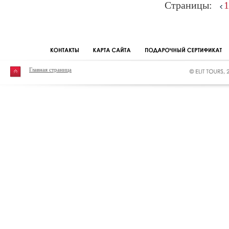
Страницы:
1
Главная страница