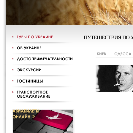
ПУТЕШЕСТВИЯ ПО 