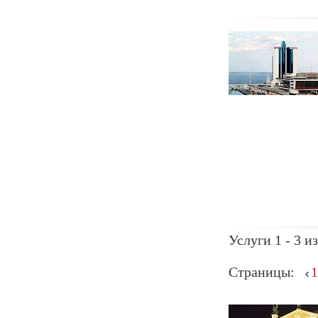
Услуги 1 - 3 из
Страницы:
1