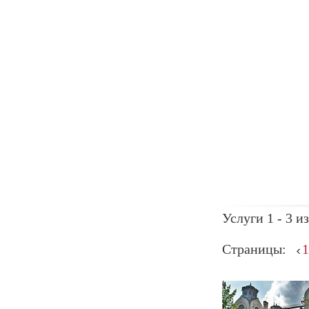
Услуги 1 - 3 из
Страницы:
1