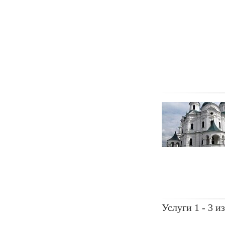
Услуги 1 - 3 из