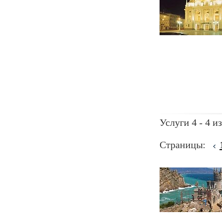
Услуги 4 - 4 из
Страницы: