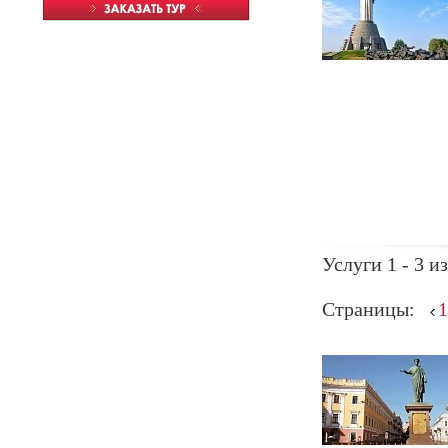
Услуги 1 - 3 из
Страницы:
1