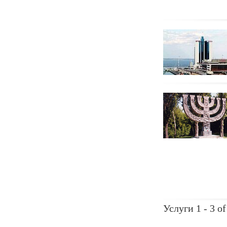
Услуги 1 - 3 of