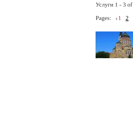
Услуги 1 - 3 of
Pages:
1
2