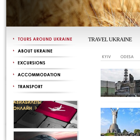
TRAVEL UKRAINE