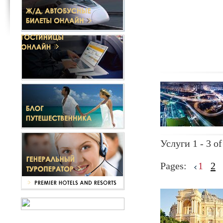
Услуги 1 - 3 of
Pages:
1
2