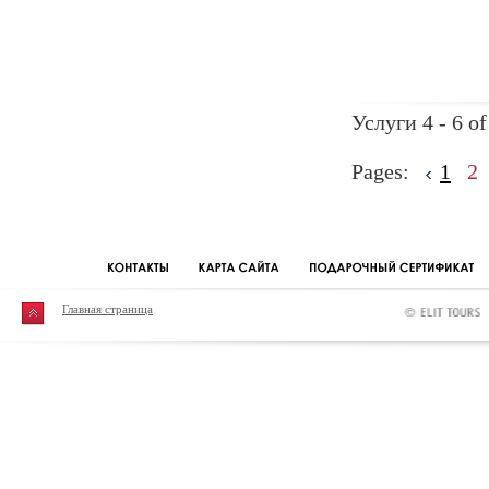
Услуги 4 - 6 of
Pages:
1
2
Главная страница