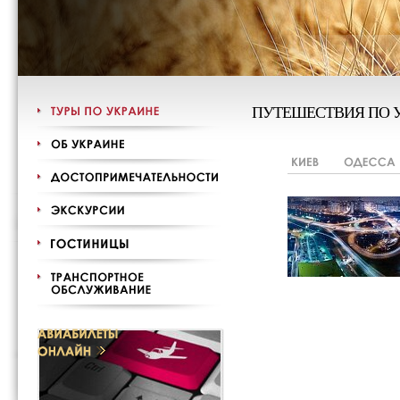
ПУТЕШЕСТВИЯ ПО 