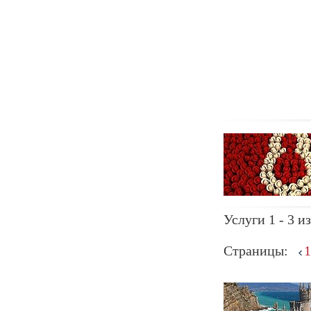
Услуги 1 - 3 из
Страницы:
1