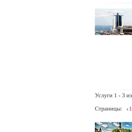
Услуги 1 - 3 из
Страницы:
1