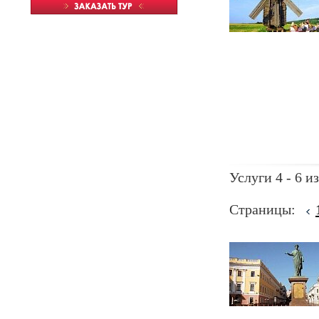
Услуги 4 - 6 из
Страницы: