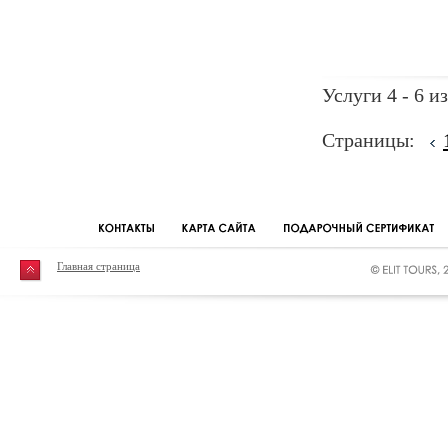
Услуги 4 - 6 из
Страницы:
Главная страница