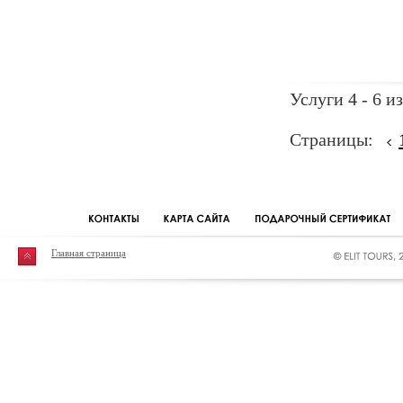
Услуги 4 - 6 из
Страницы:
Главная страница