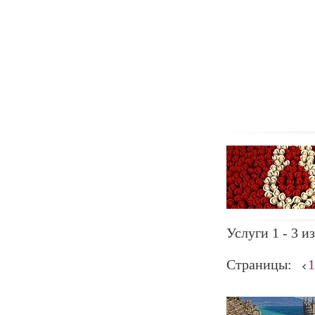
Услуги 1 - 3 из
Страницы:
1