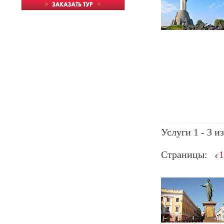
Услуги 1 - 3 из
Страницы:
1