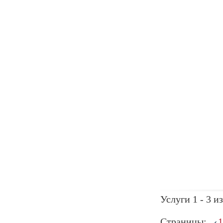
Услуги 1 - 3 из
Страницы:
1