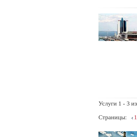
Услуги 1 - 3 из
Страницы:
1