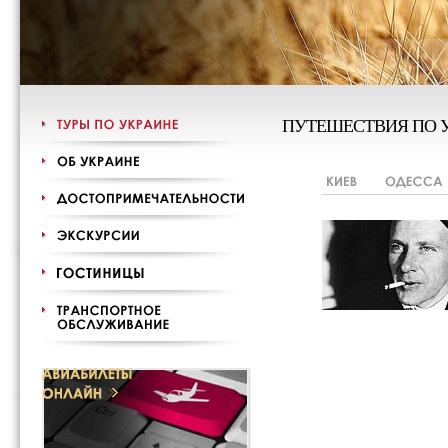
ПУТЕШЕСТВИЯ ПО 