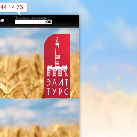
Подписка на рассылку