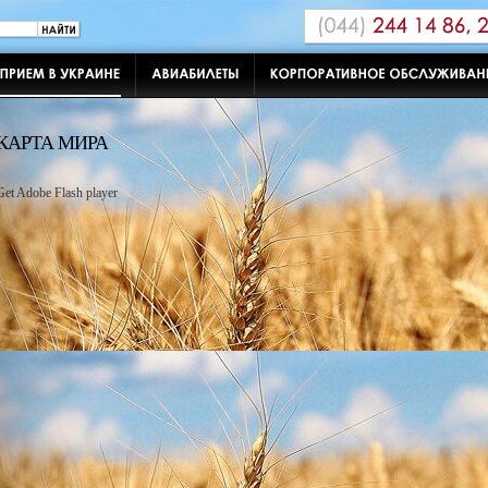
КАРТА МИРА
Get Adobe Flash player