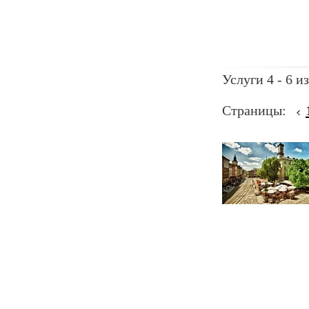
Услуги 4 - 6 из
Страницы: