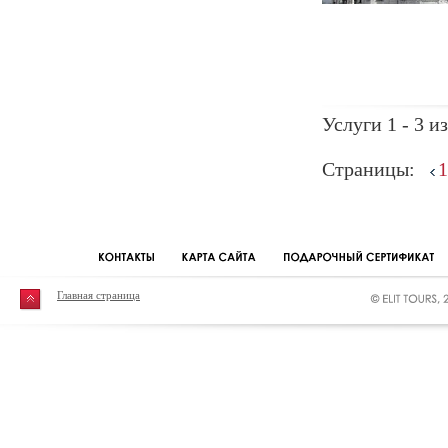
Услуги 1 - 3 из
Страницы:
1
Главная страница