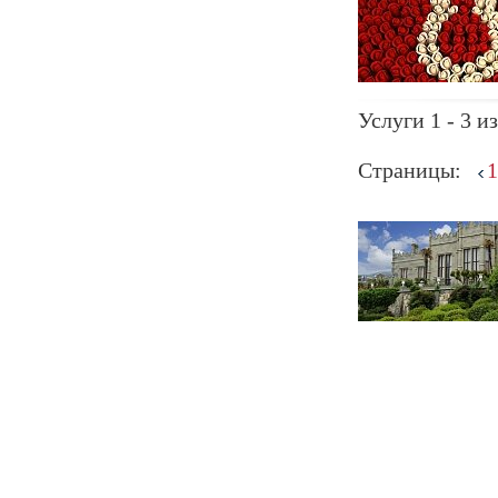
Услуги 1 - 3 из
Страницы:
1