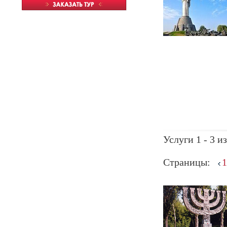
Услуги 1 - 3 из
Страницы:
1