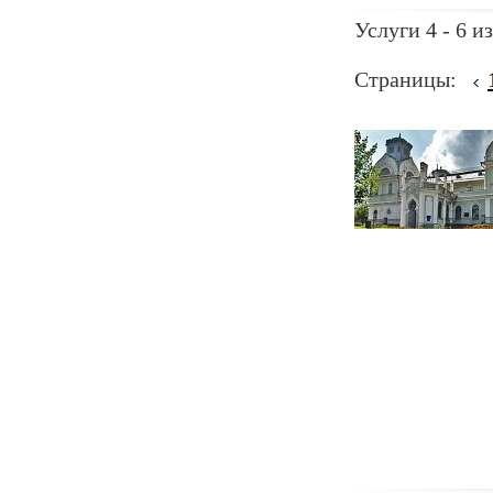
Услуги 4 - 6 из
Страницы: