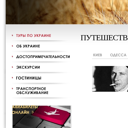
ПУТЕШЕСТВ