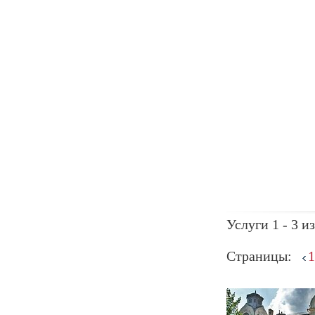
Услуги 1 - 3 из
Страницы:
1