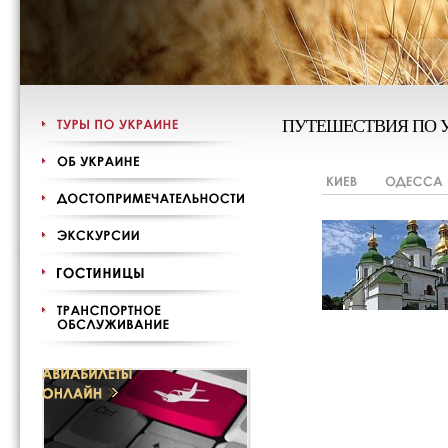
ПУТЕШЕСТВИЯ ПО 