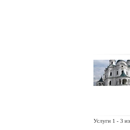
Услуги 1 - 3 из