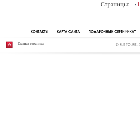
Страницы:
1
Главная страница