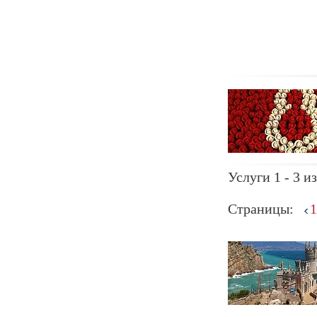
Услуги 1 - 3 из
Страницы:
1