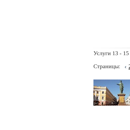
Услуги 13 - 15
Страницы: