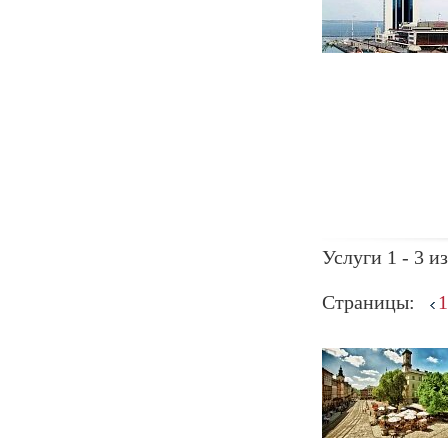
Услуги 1 - 3 из
Страницы:
1