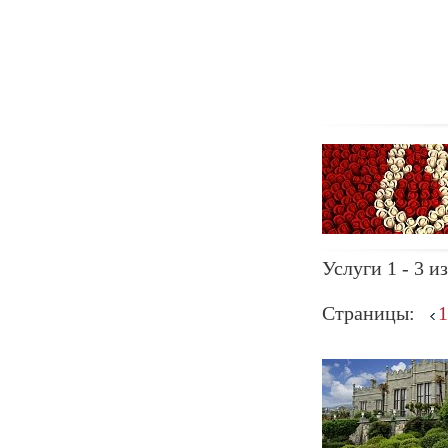
Услуги 1 - 3 из
Страницы:
1