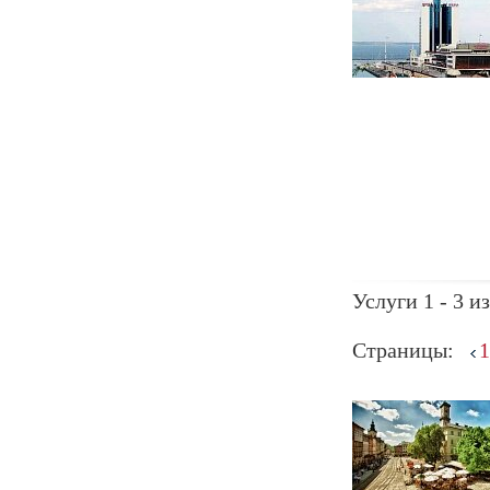
Услуги 1 - 3 из
Страницы:
1