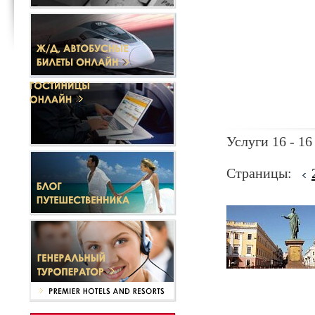
Услуги 16 - 16
Страницы: