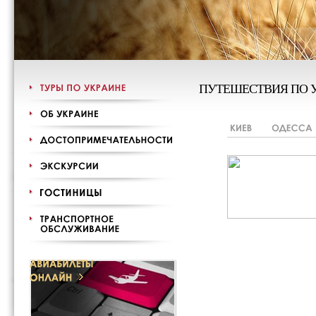
ПУТЕШЕСТВИЯ ПО 