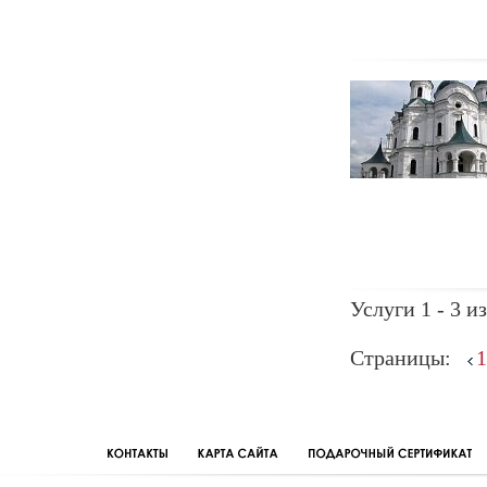
Услуги 1 - 3 из
Страницы:
1