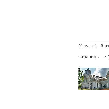
Услуги 4 - 6 из
Страницы: