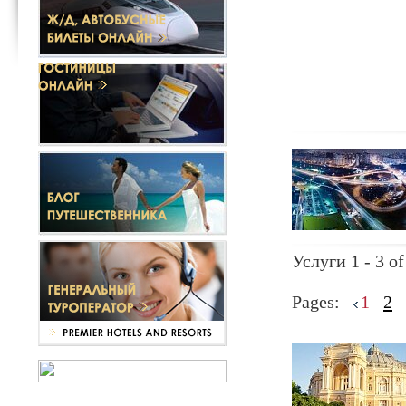
Услуги 1 - 3 of
Pages:
1
2