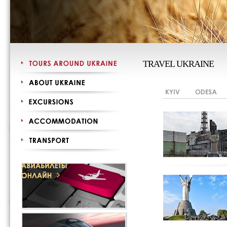
TRAVEL UKRAINE