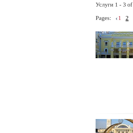
Услуги 1 - 3 of
Pages:
1
2