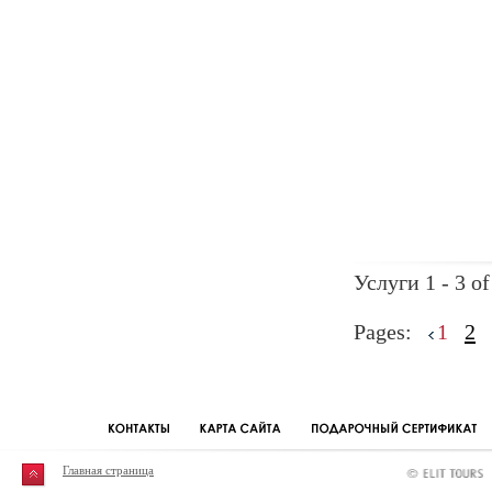
Услуги 1 - 3 of
Pages:
1
2
Главная страница