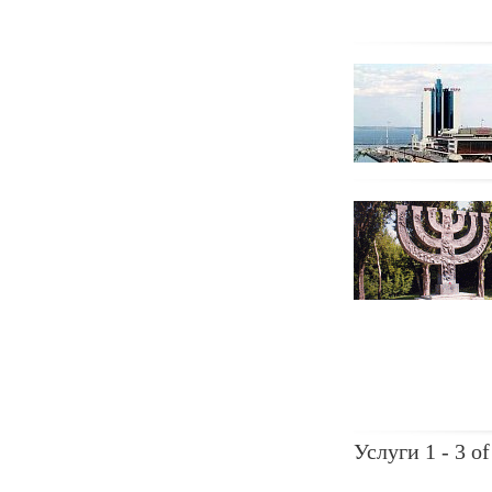
Услуги 1 - 3 of