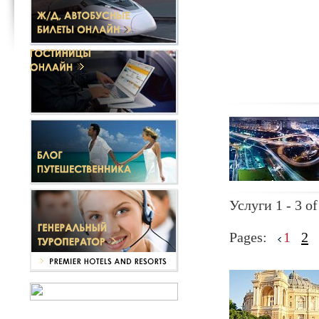
Услуги 1 - 3 of
Pages:
1
2