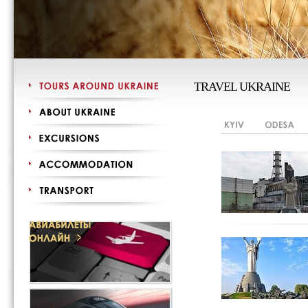
TRAVEL UKRAINE