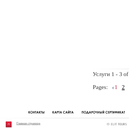
Услуги 1 - 3 of
Pages:
1
2
Главная страница