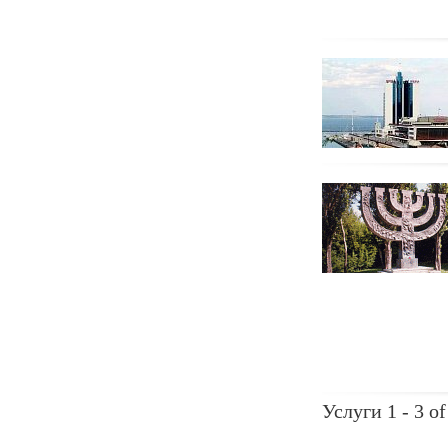
Услуги 1 - 3 of