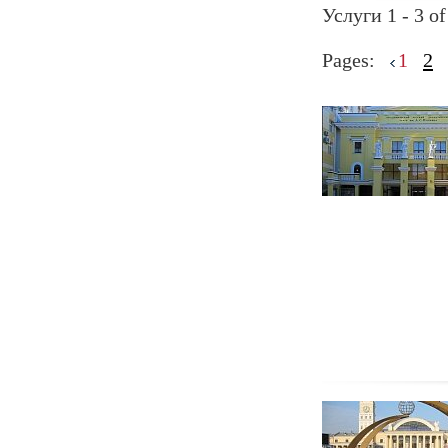
Услуги 1 - 3 of
Pages:
1
2