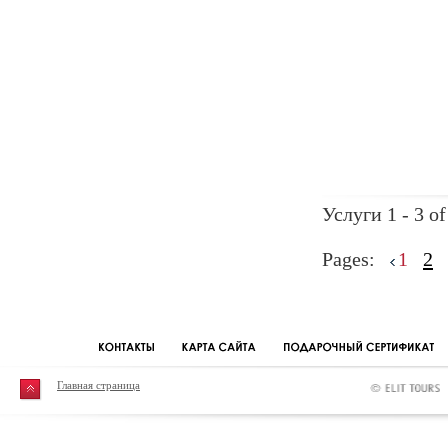
Услуги 1 - 3 of
Pages:
1
2
Главная страница