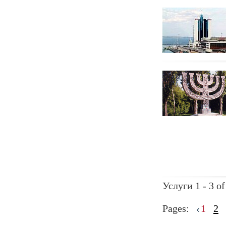
Услуги 1 - 3 of
Pages:
1
2