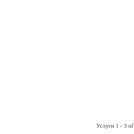
Услуги 1 - 3 of