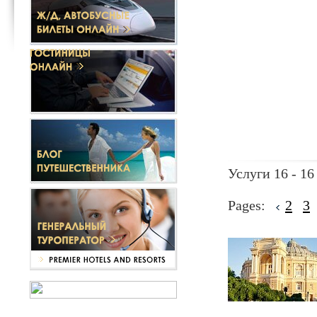
Услуги 16 - 16
Pages:
2
3