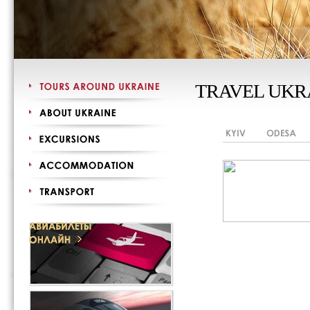
TRAVEL UKR