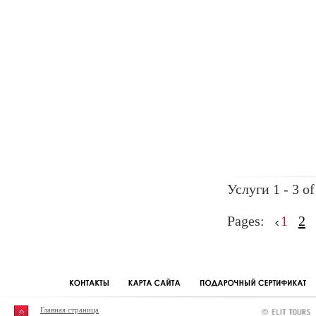
Услуги 1 - 3 of
Pages:
1
2
Главная страница