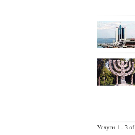
Услуги 1 - 3 of