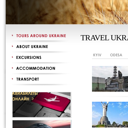
TRAVEL UKR