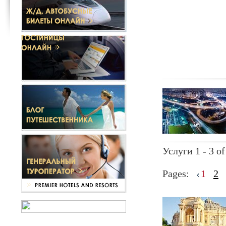
Услуги 1 - 3 of
Pages:
1
2