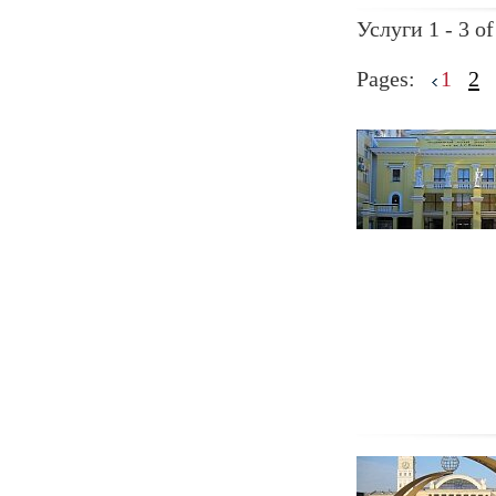
Услуги 1 - 3 of
Pages:
1
2