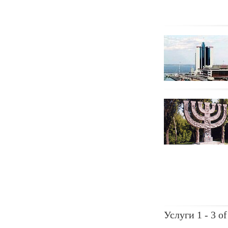
Услуги 1 - 3 of