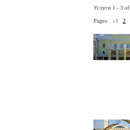
Услуги 1 - 3 of
Pages:
1
2