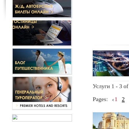
Услуги 1 - 3 of
Pages:
1
2