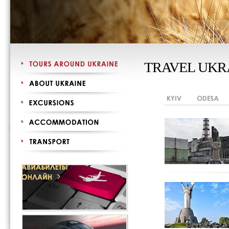
TRAVEL UKR