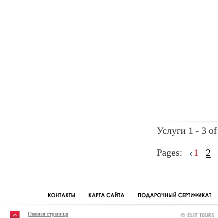
Услуги 1 - 3 of
Pages:
1
2
Главная страница