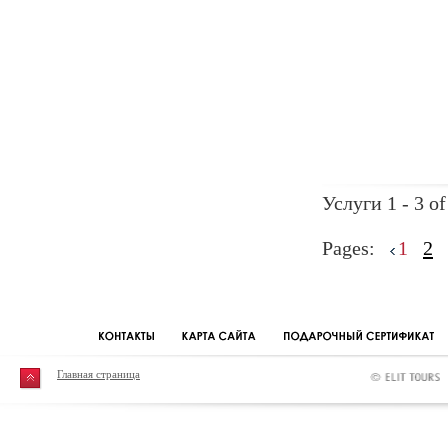
Услуги 1 - 3 of
Pages:
1
2
Главная страница