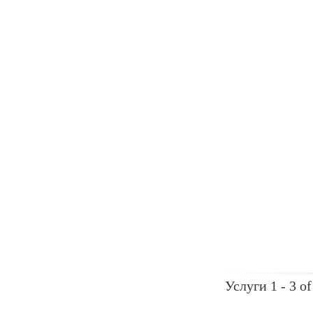
Услуги 1 - 3 of