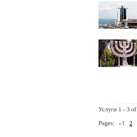
Услуги 1 - 3 of
Pages:
1
2