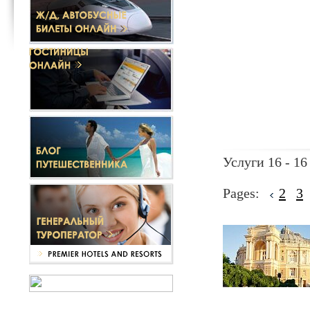
Услуги 16 - 16
Pages:
2
3