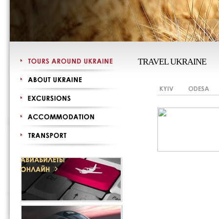
TRAVEL UKRAINE