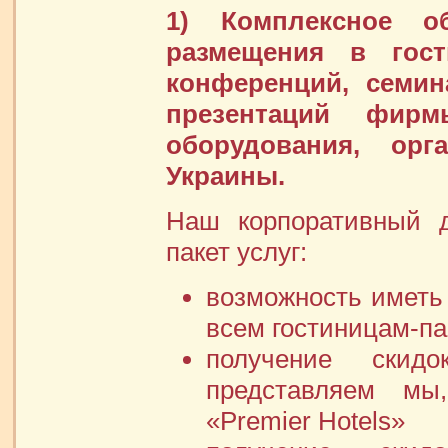
1) Комплексное о
размещения в гост
конференций, семин
презентаций фирм
оборудования, орг
Украины.
Наш корпоративный д
пакет услуг:
возможность иметь
всем гостиницам-па
получение скид
представляем мы
«Premier Hotels»