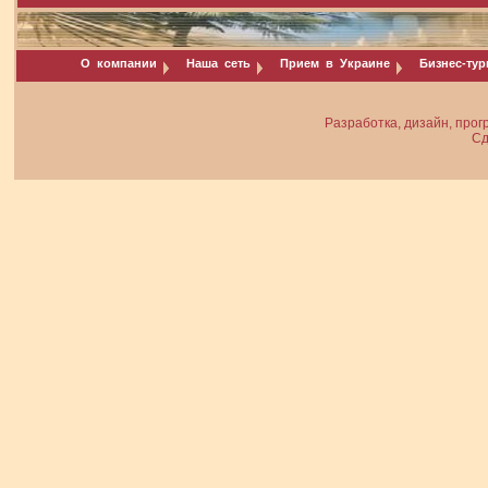
О компании
Наша сеть
Прием в Украине
Бизнес-ту
Разработка, дизайн, прог
Сд