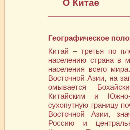
О Китае
Географическое поло
Китай – третья по пл
населению страна в м
населения всего мира
Восточной Азии, на за
омывается Бохайск
Китайским и Южно-
сухопутную границу по
Восточной Азии, зна
Россию и центральн