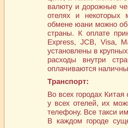
валюту и дорожные че
отелях и некоторых 
обмене юани можно об
страны. К оплате при
Express, JCB, Visa, M
установлены в крупных
расходы внутри стр
оплачиваются наличны
Транспорт:
Во всех городах Китая 
у всех отелей, их мо
телефону. Все такси и
В каждом городе суще