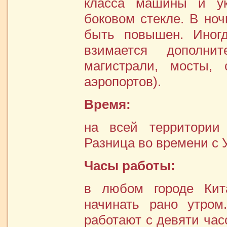
класса машины и ук
боковом стекле. В но
быть повышен. Иног
взимается дополни
магистрали, мосты,
аэропортов).
Время:
на всей территории 
Разница во времени с У
Часы работы:
в любом городе Кит
начинать рано утром
работают с девяти час