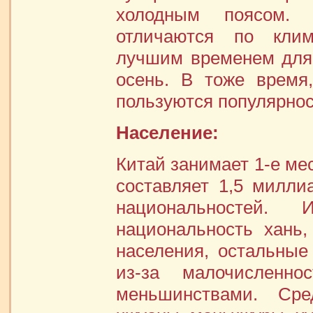
холодным поясом.
отличаются по клим
лучшим временем для
осень. В тоже время,
пользуются популярност
Население:
Китай занимает 1-е ме
составляет 1,5 милли
национальностей.
национальность хань
населения, остальные
из-за малочисленн
меньшинствами. Ср