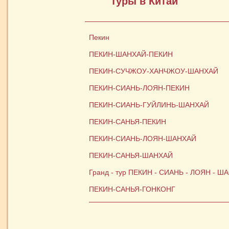
Туры в Китай
Пекин
ПЕКИН-ШАНХАЙ-ПЕКИН
ПЕКИН-СУЧЖОУ-ХАНЧЖОУ-ШАНХАЙ
ПЕКИН-СИАНЬ-ЛОЯН-ПЕКИН
ПЕКИН-СИАНЬ-ГУЙЛИНЬ-ШАНХАЙ
ПЕКИН-САНЬЯ-ПЕКИН
ПЕКИН-СИАНЬ-ЛОЯН-ШАНХАЙ
ПЕКИН-САНЬЯ-ШАНХАЙ
Гранд - тур ПЕКИН - СИАНЬ - ЛОЯН -
ПЕКИН-САНЬЯ-ГОНКОНГ