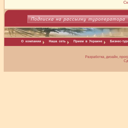
Ск
О компании
Наша сеть
Прием в Украине
Бизнес-ту
Разработка, дизайн, прог
Сд